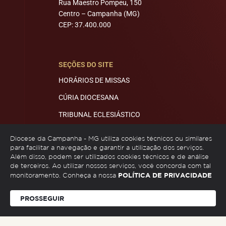
Rua Maestro Pompeu, 150
Centro – Campanha (MG)
CEP: 37.400.000
SEÇÕES DO SITE
HORÁRIOS DE MISSAS
CÚRIA DIOCESANA
TRIBUNAL ECLESIÁSTICO
MITRA E ECONOMATO
Diocese da Campanha - MG utiliza cookies técnicos ou similares
para facilitar a navegação e garantir a utilização dos serviços.
Além disso, podem ser utilizados cookies técnicos e de análise
de terceiros. Ao utilizar nossos serviços, você concorda com tal
REDES SOCIAIS
POLÍTICA DE PRIVACIDADE
monitoramento. Conheça a nossa
PROSSEGUIR