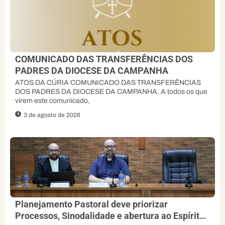
COMUNICADO DAS TRANSFERÊNCIAS DOS
PADRES DA DIOCESE DA CAMPANHA
ATOS DA CÚRIA COMUNICADO DAS TRANSFERÊNCIAS
DOS PADRES DA DIOCESE DA CAMPANHA. A todos os que
virem este comunicado,
3 de agosto de 2026
Planejamento Pastoral deve priorizar
Processos, Sinodalidade e abertura ao Espírito,