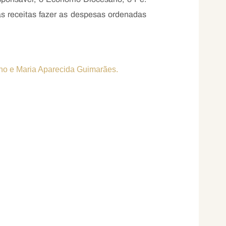
s receitas fazer as despesas ordenadas
lho e Maria Aparecida Guimarães.