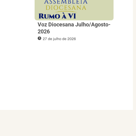
Voz Diocesana Julho/Agosto-
2026
27 de julho de 2026