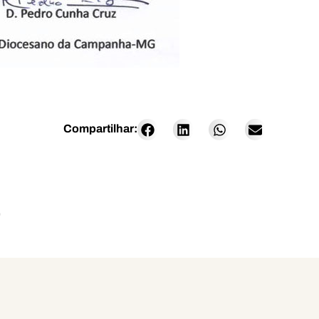
Compartilhar:
O