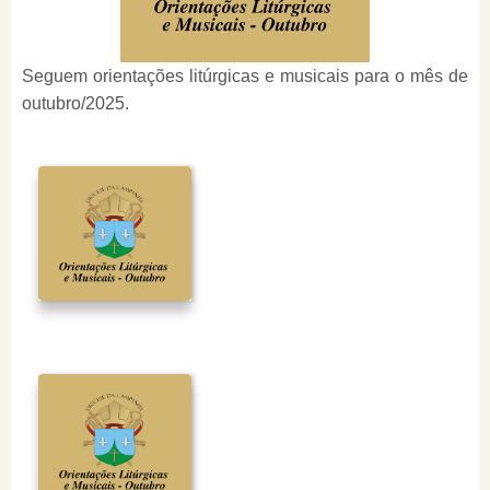
Seguem orientações litúrgicas e musicais para o mês de
outubro/2025.