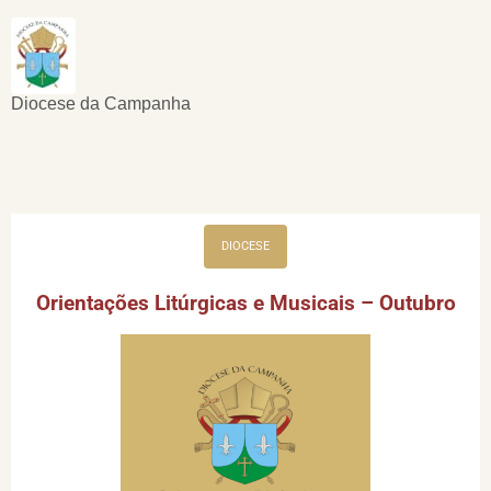
Diocese da Campanha
DIOCESE
Orientações Litúrgicas e Musicais – Outubro