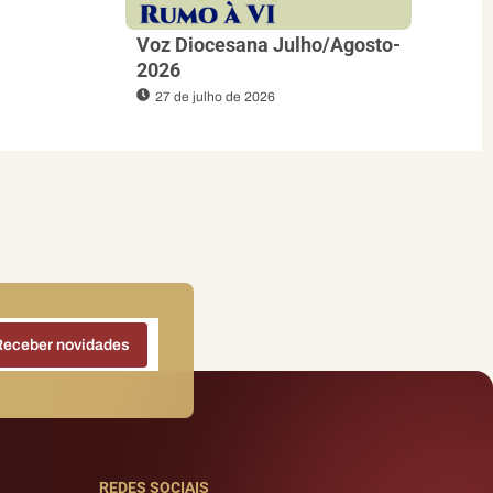
Voz Diocesana Julho/Agosto-
2026
27 de julho de 2026
REDES SOCIAIS