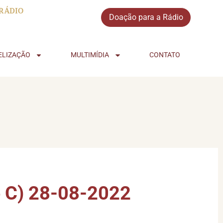
RÁDIO
Doação para a Rádio
ELIZAÇÃO
MULTIMÍDIA
CONTATO
 C) 28-08-2022