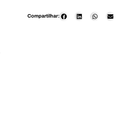
Compartilhar:
O