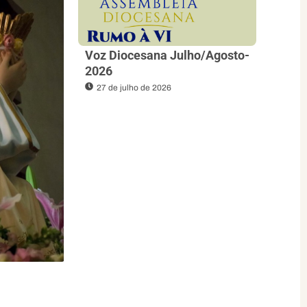
Voz Diocesana Julho/Agosto-
2026
27 de julho de 2026