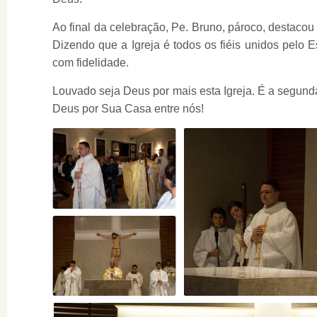
Ao final da celebração, Pe. Bruno, pároco, destacou 
Dizendo que a Igreja é todos os fiéis unidos pelo E
com fidelidade.
Louvado seja Deus por mais esta Igreja. É a segun
Deus por Sua Casa entre nós!