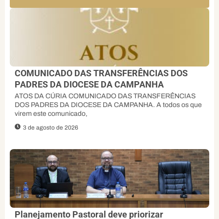
COMUNICADO DAS TRANSFERÊNCIAS DOS
PADRES DA DIOCESE DA CAMPANHA
ATOS DA CÚRIA COMUNICADO DAS TRANSFERÊNCIAS
DOS PADRES DA DIOCESE DA CAMPANHA. A todos os que
virem este comunicado,
3 de agosto de 2026
Planejamento Pastoral deve priorizar