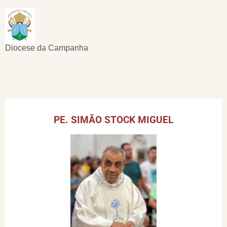
Diocese da Campanha
PE. SIMÃO STOCK MIGUEL