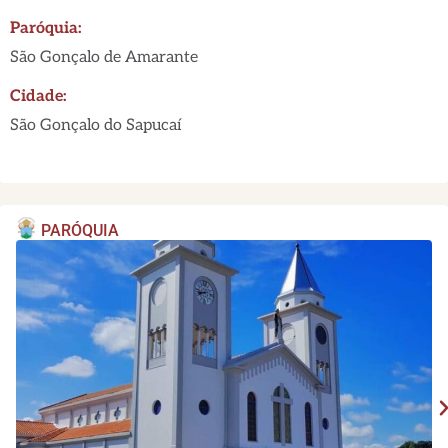
Paróquia:
São Gonçalo de Amarante
Cidade:
São Gonçalo do Sapucaí
PARÓQUIA