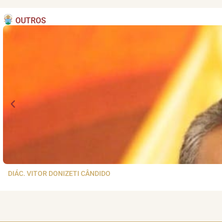
OUTROS
DIÁC. VITOR DONIZETI CÂNDIDO