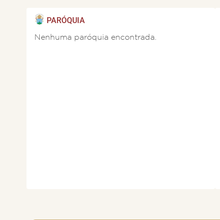
PARÓQUIA
Nenhuma paróquia encontrada.