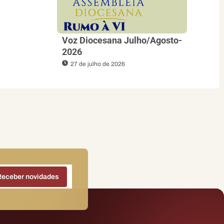
Voz Diocesana Julho/Agosto-
2026
27 de julho de 2026