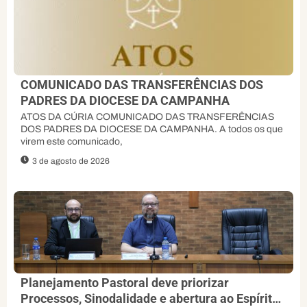
COMUNICADO DAS TRANSFERÊNCIAS DOS
PADRES DA DIOCESE DA CAMPANHA
ATOS DA CÚRIA COMUNICADO DAS TRANSFERÊNCIAS
DOS PADRES DA DIOCESE DA CAMPANHA. A todos os que
virem este comunicado,
3 de agosto de 2026
Planejamento Pastoral deve priorizar
Processos, Sinodalidade e abertura ao Espírito,