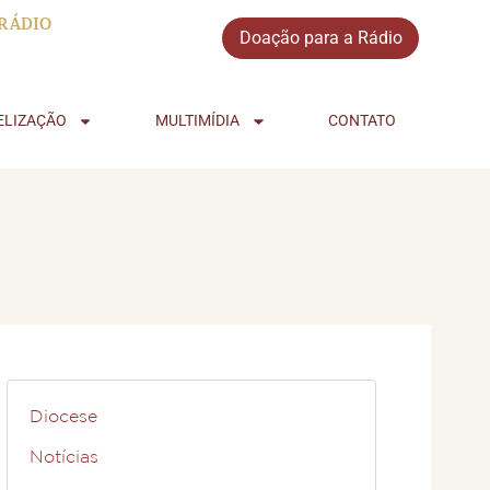
RÁDIO
Doação para a Rádio
ELIZAÇÃO
MULTIMÍDIA
CONTATO
Diocese
Notícias