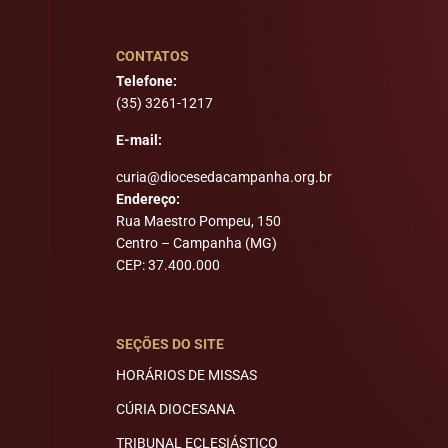
CONTATOS
Telefone:
(35) 3261-1217
E-mail:
curia@diocesedacampanha.org.br
Endereço:
Rua Maestro Pompeu, 150
Centro – Campanha (MG)
CEP: 37.400.000
SEÇÕES DO SITE
HORÁRIOS DE MISSAS
CÚRIA DIOCESANA
TRIBUNAL ECLESIÁSTICO