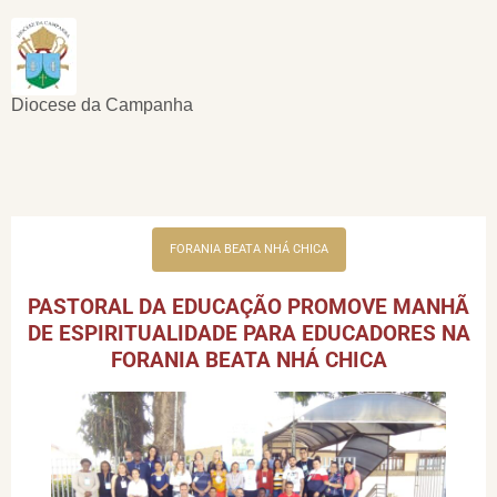
Diocese da Campanha
FORANIA BEATA NHÁ CHICA
PASTORAL DA EDUCAÇÃO PROMOVE MANHÃ
DE ESPIRITUALIDADE PARA EDUCADORES NA
FORANIA BEATA NHÁ CHICA