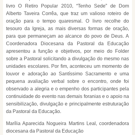
livro O Retiro Popular 2010, “Tenho Sede” de Dom
Alberto Taveira Corrêa, que traz um valioso roteiro de
oração para o tempo quaresmal. O livro recolhe do
tesouro da Igreja, as mais diversas formas de oração,
para que permaneçam ao alcance do povo de Deus. A
Coordenadora Diocesana da Pastoral da Educação
apresentou a função e objetivos, por meio do Folder
sobre a Pastoral solicitando a divulgação do mesmo nas
unidades escolares. Por fim, aconteceu um momento de
louvor e adoração ao Santíssimo Sacramento e uma
pequena avaliação verbal sobre o encontro, onde foi
observado a alegria e o empenho dos participantes pela
continuidade do evento nas demais foranias e o apoio na
sensibilização, divulgação e principalmente estruturação
da Pastoral da Educação.
Marília Aparecida Nogueira Martins Leal, coordenadora
diocesana da Pastoral da Educação