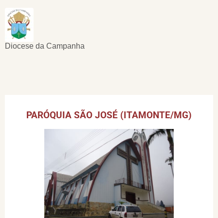
Diocese da Campanha
PARÓQUIA SÃO JOSÉ (ITAMONTE/MG)