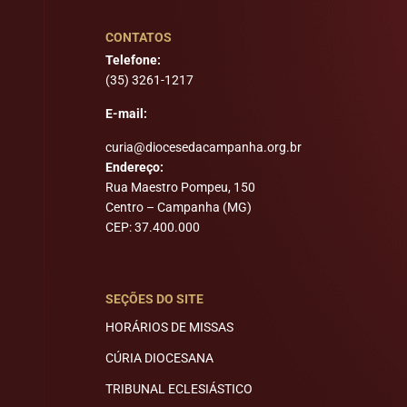
CONTATOS
Telefone:
(35) 3261-1217
E-mail:
curia@diocesedacampanha.org.br
Endereço:
Rua Maestro Pompeu, 150
Centro – Campanha (MG)
CEP: 37.400.000
SEÇÕES DO SITE
HORÁRIOS DE MISSAS
CÚRIA DIOCESANA
TRIBUNAL ECLESIÁSTICO