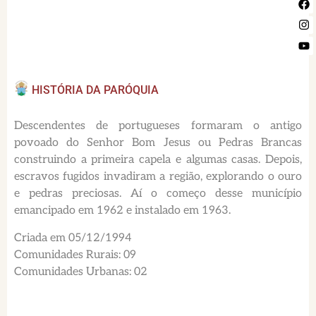
HISTÓRIA DA PARÓQUIA
Descendentes de portugueses formaram o antigo
povoado do Senhor Bom Jesus ou Pedras Brancas
construindo a primeira capela e algumas casas. Depois,
escravos fugidos invadiram a região, explorando o ouro
e pedras preciosas. Aí o começo desse município
emancipado em 1962 e instalado em 1963.
Criada em 05/12/1994
Comunidades Rurais: 09
Comunidades Urbanas: 02