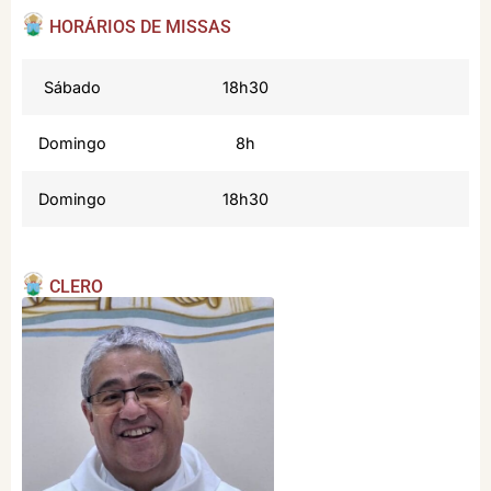
HORÁRIOS DE MISSAS
Sábado
18h30
Domingo
8h
Domingo
18h30
CLERO