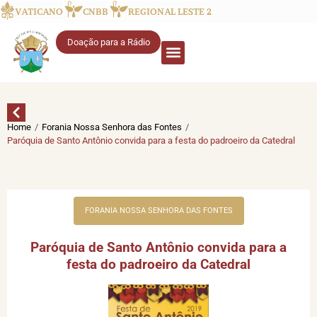
VATICANO
CNBB
REGIONAL LESTE 2
Doação para a Rádio
/
/
Home
Forania Nossa Senhora das Fontes
Paróquia de Santo Antônio convida para a festa do padroeiro da Catedral
FORANIA NOSSA SENHORA DAS FONTES
Paróquia de Santo Antônio convida para a
festa do padroeiro da Catedral