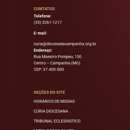
CONTATOS
Telefone:
(35) 3261-1217
E-mail:
curia@diocesedacampanha.org.br
Endereço:
Rua Maestro Pompeu, 150
Centro – Campanha (MG)
CEP: 37.400.000
SEÇÕES DO SITE
HORÁRIOS DE MISSAS
CÚRIA DIOCESANA
TRIBUNAL ECLESIÁSTICO