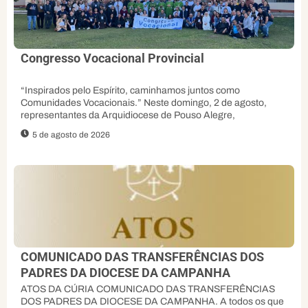
Congresso Vocacional Provincial
“Inspirados pelo Espírito, caminhamos juntos como
Comunidades Vocacionais.” Neste domingo, 2 de agosto,
representantes da Arquidiocese de Pouso Alegre,
5 de agosto de 2026
COMUNICADO DAS TRANSFERÊNCIAS DOS
PADRES DA DIOCESE DA CAMPANHA
ATOS DA CÚRIA COMUNICADO DAS TRANSFERÊNCIAS
DOS PADRES DA DIOCESE DA CAMPANHA. A todos os que