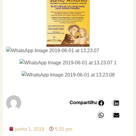
Compartilhar:
junho 1, 2019
5:35 pm