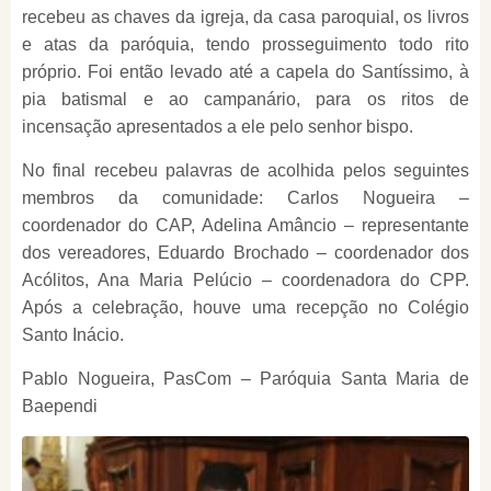
recebeu as chaves da igreja, da casa paroquial, os livros
e atas da paróquia, tendo prosseguimento todo rito
próprio. Foi então levado até a capela do Santíssimo, à
pia batismal e ao campanário, para os ritos de
incensação apresentados a ele pelo senhor bispo.
No final recebeu palavras de acolhida pelos seguintes
membros da comunidade: Carlos Nogueira –
coordenador do CAP, Adelina Amâncio – representante
dos vereadores, Eduardo Brochado – coordenador dos
Acólitos, Ana Maria Pelúcio – coordenadora do CPP.
Após a celebração, houve uma recepção no Colégio
Santo Inácio.
Pablo Nogueira, PasCom – Paróquia Santa Maria de
Baependi