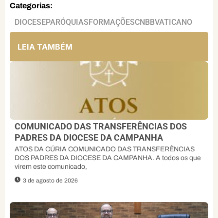
Categorias:
DIOCESE
PARÓQUIAS
FORMAÇÕES
CNBB
VATICANO
LEIA TAMBÉM
COMUNICADO DAS TRANSFERÊNCIAS DOS
PADRES DA DIOCESE DA CAMPANHA
ATOS DA CÚRIA COMUNICADO DAS TRANSFERÊNCIAS
DOS PADRES DA DIOCESE DA CAMPANHA. A todos os que
virem este comunicado,
3 de agosto de 2026