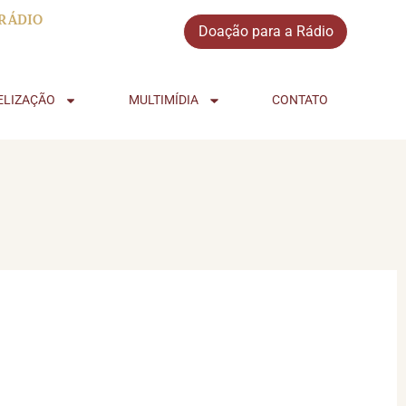
RÁDIO
Doação para a Rádio
ELIZAÇÃO
MULTIMÍDIA
CONTATO