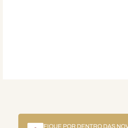
FIQUE POR DENTRO DAS NO