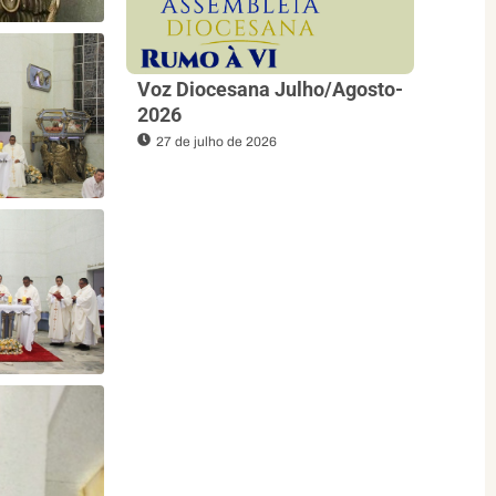
Voz Diocesana Julho/Agosto-
2026
27 de julho de 2026