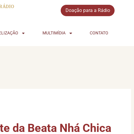
RÁDIO
Doação para a Rádio
ELIZAÇÃO
MULTIMÍDIA
CONTATO
te da Beata Nhá Chica