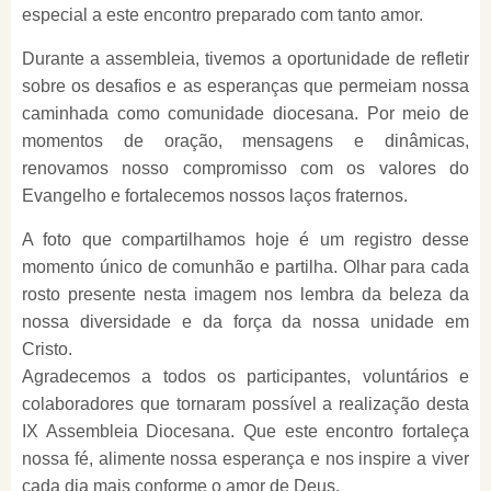
especial a este encontro preparado com tanto amor.
Durante a assembleia, tivemos a oportunidade de refletir
sobre os desafios e as esperanças que permeiam nossa
caminhada como comunidade diocesana. Por meio de
momentos de oração, mensagens e dinâmicas,
renovamos nosso compromisso com os valores do
Evangelho e fortalecemos nossos laços fraternos.
A foto que compartilhamos hoje é um registro desse
momento único de comunhão e partilha. Olhar para cada
rosto presente nesta imagem nos lembra da beleza da
nossa diversidade e da força da nossa unidade em
Cristo.
Agradecemos a todos os participantes, voluntários e
colaboradores que tornaram possível a realização desta
IX Assembleia Diocesana. Que este encontro fortaleça
nossa fé, alimente nossa esperança e nos inspire a viver
cada dia mais conforme o amor de Deus.