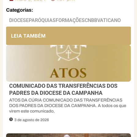
Categorias:
DIOCESE
PARÓQUIAS
FORMAÇÕES
CNBB
VATICANO
LEIA TAMBÉM
COMUNICADO DAS TRANSFERÊNCIAS DOS
PADRES DA DIOCESE DA CAMPANHA
ATOS DA CÚRIA COMUNICADO DAS TRANSFERÊNCIAS
DOS PADRES DA DIOCESE DA CAMPANHA. A todos os que
virem este comunicado,
3 de agosto de 2026