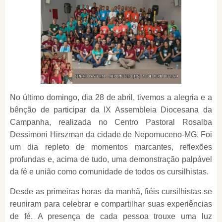
No último domingo, dia 28 de abril, tivemos a alegria e a
bênção de participar da IX Assembleia Diocesana da
Campanha, realizada no Centro Pastoral Rosalba
Dessimoni Hirszman da cidade de Nepomuceno-MG. Foi
um dia repleto de momentos marcantes, reflexões
profundas e, acima de tudo, uma demonstração palpável
da fé e união como comunidade de todos os cursilhistas.
Desde as primeiras horas da manhã, fiéis cursilhistas se
reuniram para celebrar e compartilhar suas experiências
de fé. A presença de cada pessoa trouxe uma luz