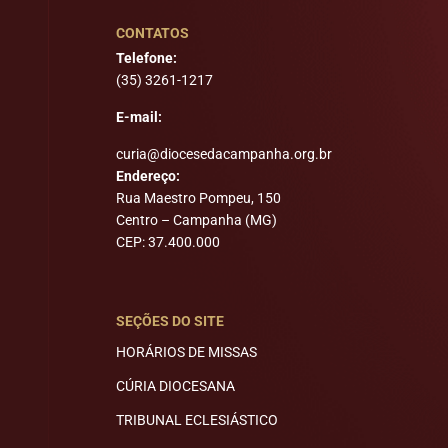
CONTATOS
Telefone:
(35) 3261-1217
E-mail:
curia@diocesedacampanha.org.br
Endereço:
Rua Maestro Pompeu, 150
Centro – Campanha (MG)
CEP: 37.400.000
SEÇÕES DO SITE
HORÁRIOS DE MISSAS
CÚRIA DIOCESANA
TRIBUNAL ECLESIÁSTICO