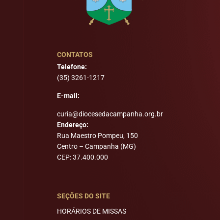
CONTATOS
Telefone:
(35) 3261-1217
E-mail:
curia@diocesedacampanha.org.br
Endereço:
Rua Maestro Pompeu, 150
Centro – Campanha (MG)
CEP: 37.400.000
SEÇÕES DO SITE
HORÁRIOS DE MISSAS