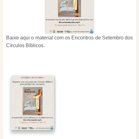
Baixe aqui o material com os Encontros de Setembro dos
Círculos Bíblicos.