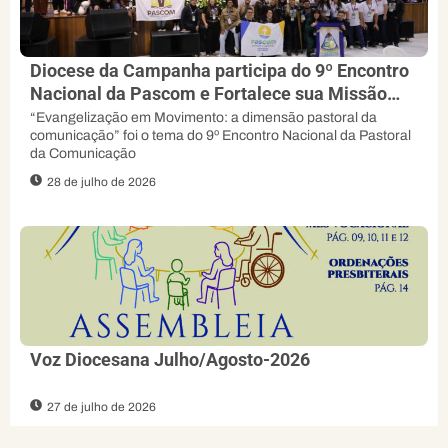
Diocese da Campanha participa do 9º Encontro
Nacional da Pascom e Fortalece sua Missão
Evangelizadora
“Evangelização em Movimento: a dimensão pastoral da
comunicação” foi o tema do 9º Encontro Nacional da Pastoral
da Comunicação
28 de julho de 2026
Voz Diocesana Julho/Agosto-2026
27 de julho de 2026