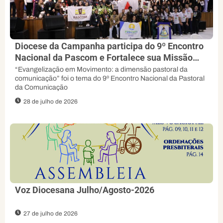
Diocese da Campanha participa do 9º Encontro
Nacional da Pascom e Fortalece sua Missão
Evangelizadora
“Evangelização em Movimento: a dimensão pastoral da
comunicação” foi o tema do 9º Encontro Nacional da Pastoral
da Comunicação
28 de julho de 2026
Voz Diocesana Julho/Agosto-2026
27 de julho de 2026